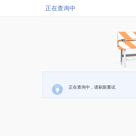
正在查询中
正在查询中，请刷新重试