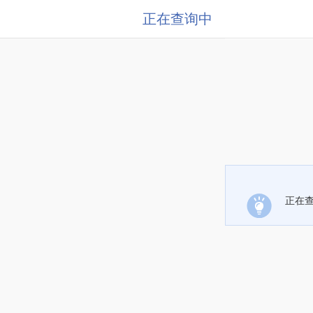
正在查询中
正在