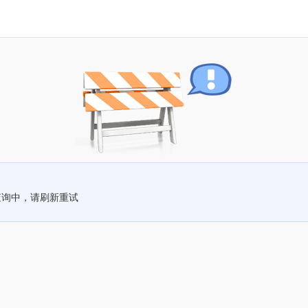
查询中，请刷新重试