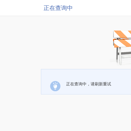
正在查询中
正在查询中，请刷新重试