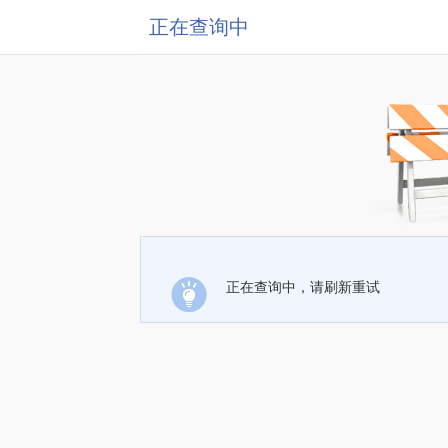
正在查询中
正在查询中，请刷新重试