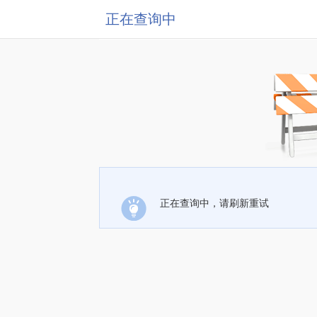
正在查询中
正在查询中，请刷新重试