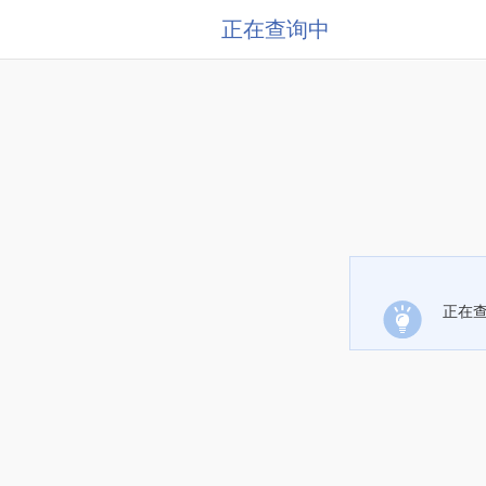
正在查询中
正在