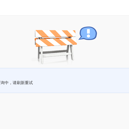
查询中，请刷新重试