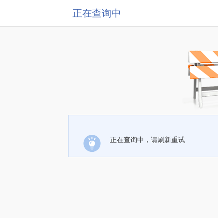
正在查询中
正在查询中，请刷新重试