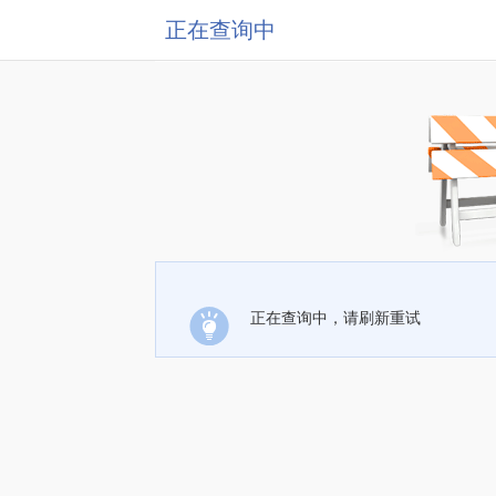
正在查询中
正在查询中，请刷新重试