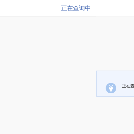
正在查询中
正在