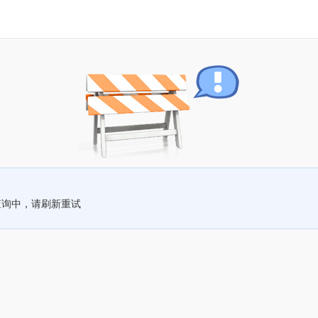
查询中，请刷新重试