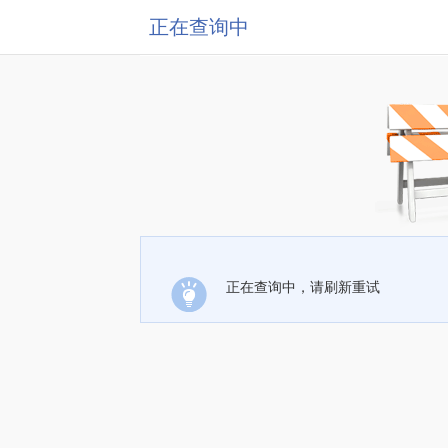
正在查询中
正在查询中，请刷新重试