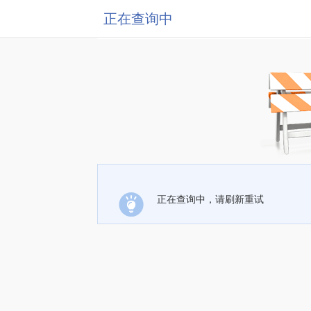
正在查询中
正在查询中，请刷新重试