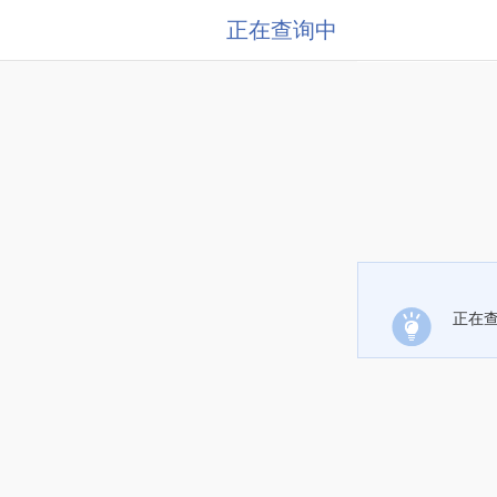
正在查询中
正在