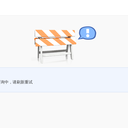
查询中，请刷新重试