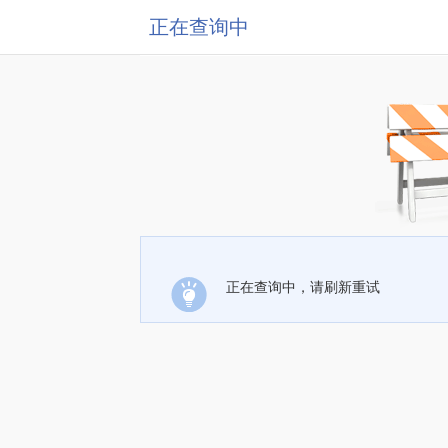
正在查询中
正在查询中，请刷新重试