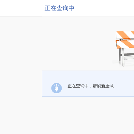
正在查询中
正在查询中，请刷新重试