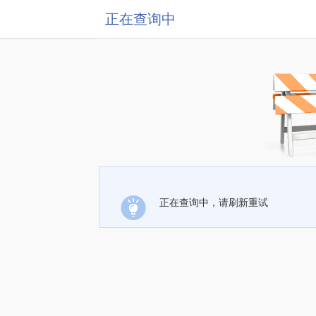
正在查询中
正在查询中，请刷新重试