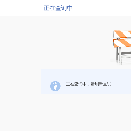
正在查询中
正在查询中，请刷新重试