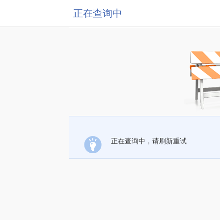
正在查询中
正在查询中，请刷新重试