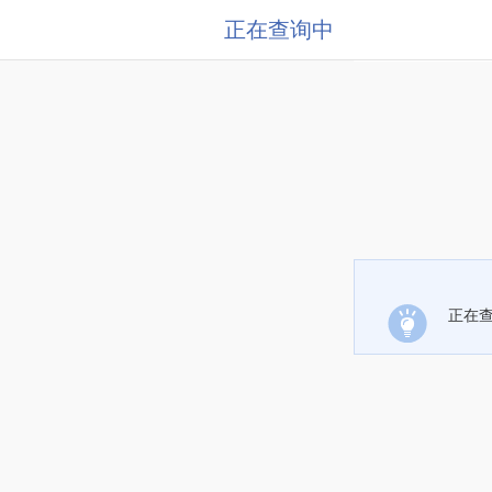
正在查询中
正在