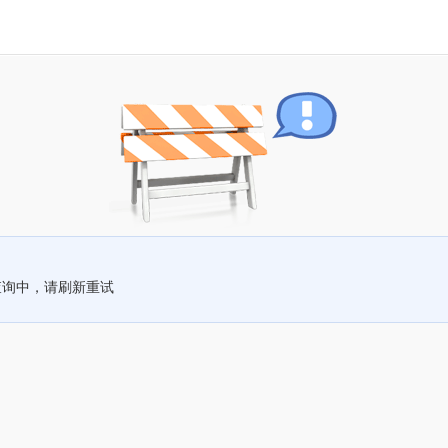
查询中，请刷新重试