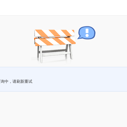
查询中，请刷新重试