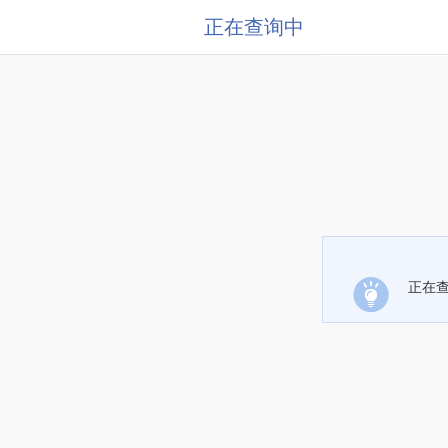
正在查询中
正在