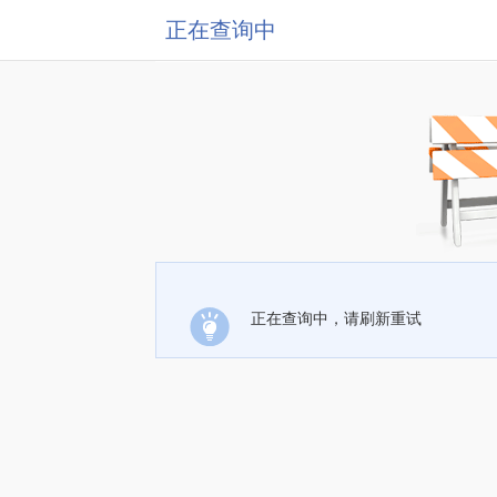
正在查询中
正在查询中，请刷新重试