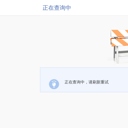
正在查询中
正在查询中，请刷新重试