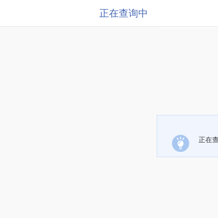
正在查询中
正在