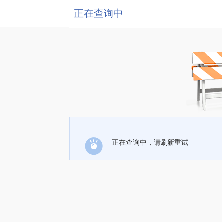
正在查询中
正在查询中，请刷新重试