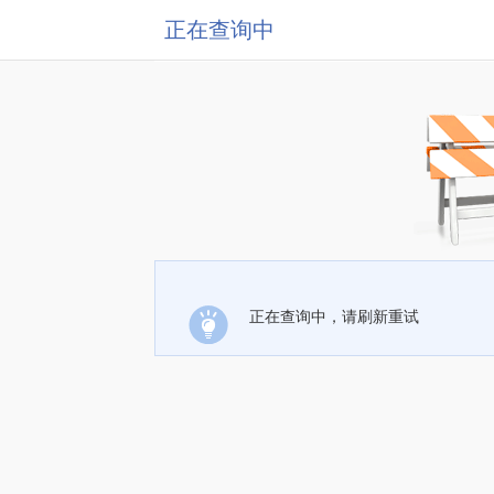
正在查询中
正在查询中，请刷新重试