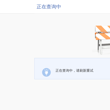
正在查询中
正在查询中，请刷新重试