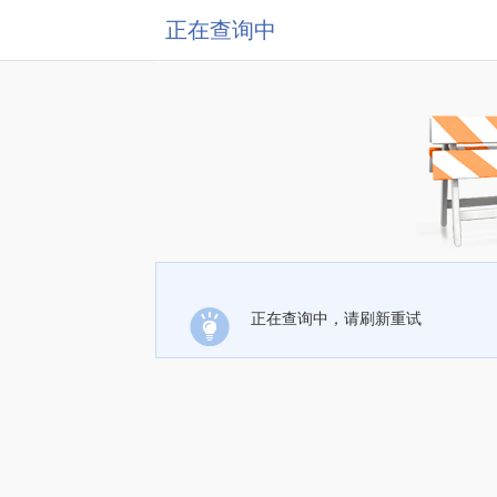
正在查询中
正在查询中，请刷新重试