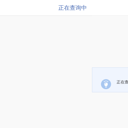
正在查询中
正在