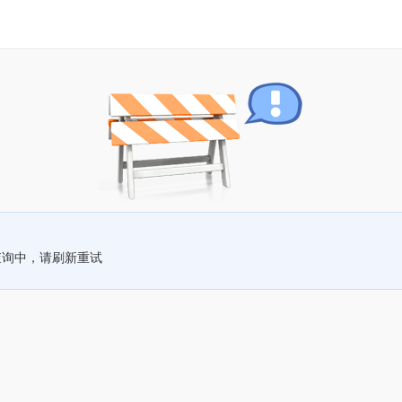
查询中，请刷新重试