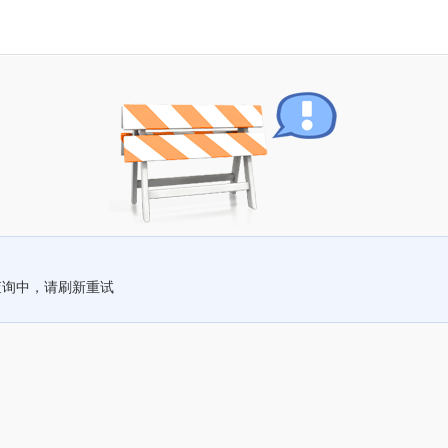
查询中，请刷新重试