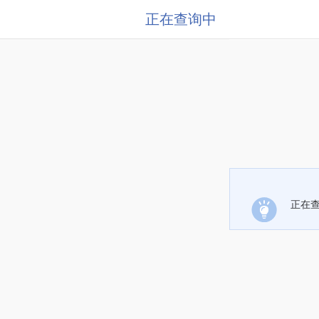
正在查询中
正在