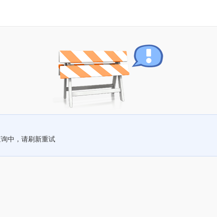
查询中，请刷新重试