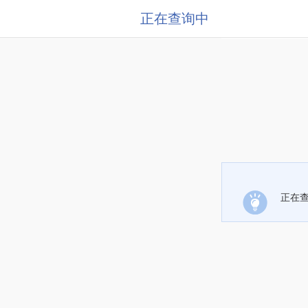
正在查询中
正在