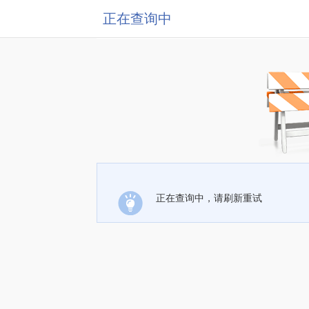
正在查询中
正在查询中，请刷新重试