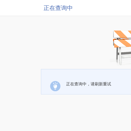
正在查询中
正在查询中，请刷新重试