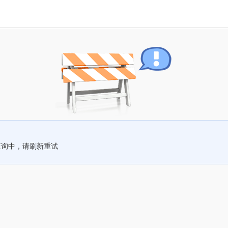
查询中，请刷新重试