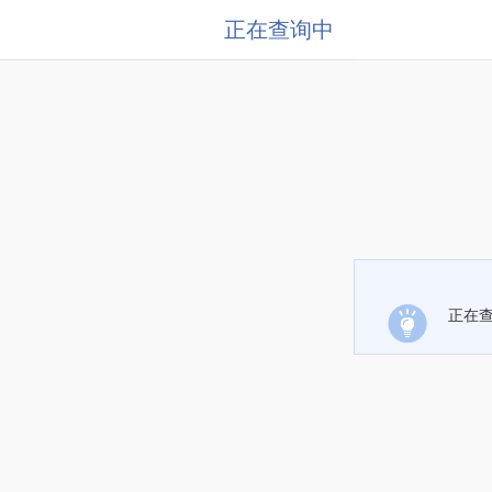
正在查询中
正在