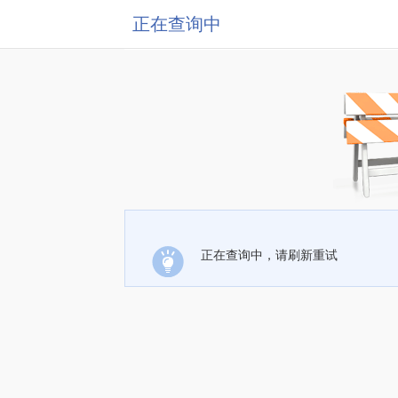
正在查询中
正在查询中，请刷新重试