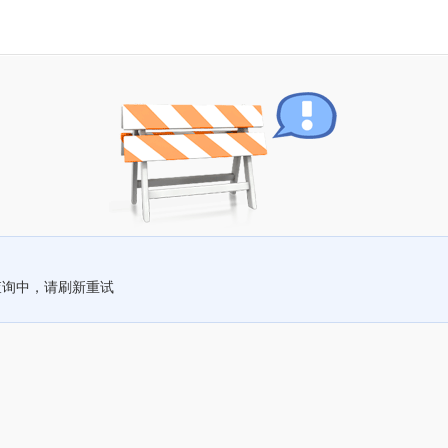
查询中，请刷新重试