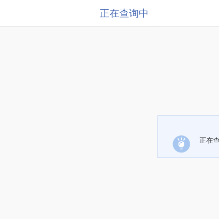
正在查询中
正在