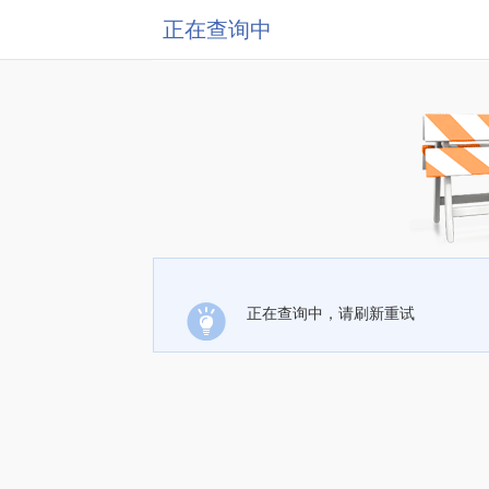
正在查询中
正在查询中，请刷新重试